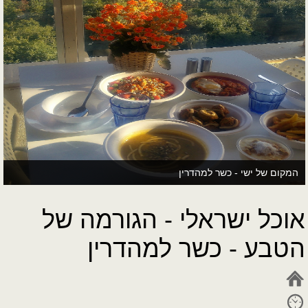
המקום של ישי - כשר למהדרין
אוכל ישראלי - הגורמה של
הטבע - כשר למהדרין