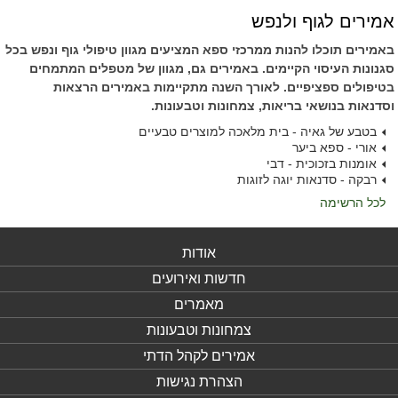
אמירים לגוף ולנפש
באמירים תוכלו להנות ממרכזי ספא המציעים מגוון טיפולי גוף ונפש בכל
סגנונות העיסוי הקיימים. באמירים גם, מגוון של מטפלים המתמחים
בטיפולים ספציפיים. לאורך השנה מתקיימות באמירים הרצאות
וסדנאות בנושאי בריאות, צמחונות וטבעונות.
בטבע של גאיה - בית מלאכה למוצרים טבעיים
אורי - ספא ביער
אומנות בזכוכית - דבי
רבקה - סדנאות יוגה לזוגות
לכל הרשימה
אודות
חדשות ואירועים
מאמרים
צמחונות וטבעונות
אמירים לקהל הדתי
הצהרת נגישות