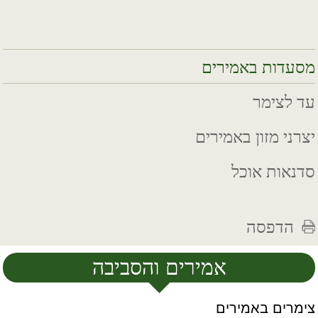
מסעדות באמירים
עד לצימר
יצרני מזון באמירים
סדנאות אוכל
הדפסה
אמירים והסביבה
צימרים באמירים