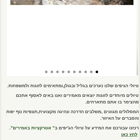
טיולי הגיפים שלנו נערכים בגליל ובגולן,ומתאימים לזוגות ולמשפחות.
טיולים מיוחדים לזוגות יוצאים מאמירים ואנו באים לאסוף אתכם
מהצימר בו אתם מתארחים.
המסלולים מגוונים ,משלבים הדרכה ונהיגה מקצועית,תצפיות נוף יפות
והסברים על האיזור.
רכזנו עבורכם את המידע על טיולי הג'יפים ב
" אטרקציות באמירים"
.
לחץ כאן