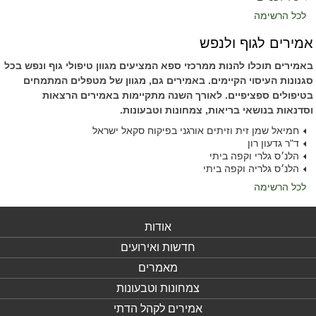
לכל הרשימה
אמירים לגוף ולנפש
באמירים תוכלו להנות ממרכזי ספא המציעים מגוון טיפולי גוף ונפש בכל
סגנונות העיסוי הקיימים. באמירים גם, מגוון של מטפלים המתמחים
בטיפולים ספציפיים. לאורך השנה מתקיימות באמירים הרצאות
וסדנאות בנושאי בריאות, צמחונות וטבעונות.
חמיאל שמן זית וזיתים אורגני בפיקוח סקאל ישראל
ד"ר גדעון רון
הלנ׳ס גלרי וקפה ביתי
הלנ׳ס גלריה וקפה ביתי
לכל הרשימה
אודות
חדשות ואירועים
מאמרים
צמחונות וטבעונות
אמירים לקהל הדתי