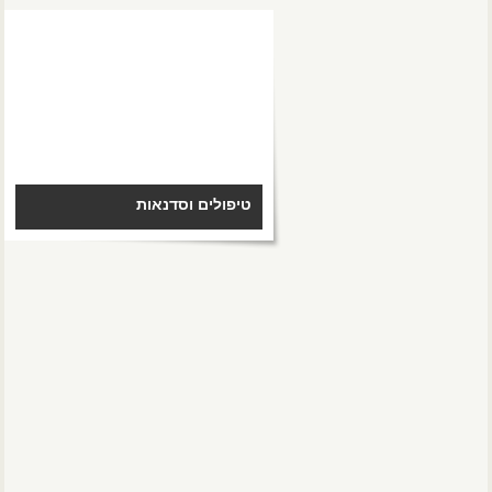
טיפולים וסדנאות