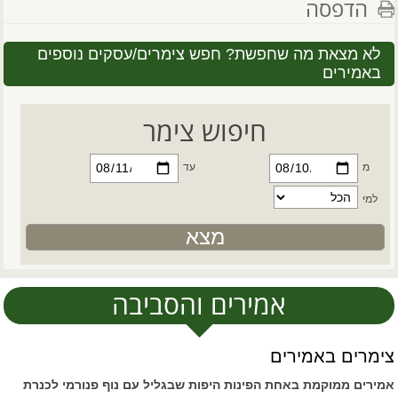
הדפסה
לא מצאת מה שחפשת? חפש צימרים/עסקים נוספים
באמירים
חיפוש צימר
מ
עד
למי
אמירים והסביבה
צימרים באמירים
אמירים ממוקמת באחת הפינות היפות שבגליל עם נוף פנורמי לכנרת