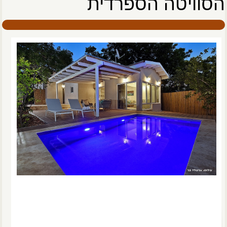
הסוויטה הספרדית