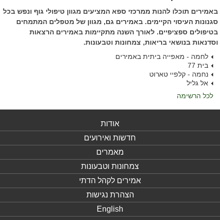
באמירים תוכלו להנות ממרכזי ספא המציעים מגוון טיפולי גוף ונפש בכל
סגנונות העיסוי הקיימים. באמירים גם, מגוון של מטפלים המתמחים
בטיפולים ספציפיים. לאורך השנה מתקיימות באמירים הרצאות
וסדנאות בנושאי בריאות, צמחונות וטבעונות.
לחמה - מאפייה ביתית באמירים
בית 77
נחמה - קלפיי טארוט
אל גליל
לכל הרשימה
אודות
חדשות ואירועים
מאמרים
צמחונות וטבעונות
אמירים לקהל הדתי
הצהרת נגישות
English