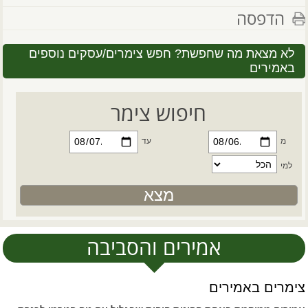
הדפסה
לא מצאת מה שחפשת? חפש צימרים/עסקים נוספים
באמירים
חיפוש צימר
מ
עד
למי
אמירים והסביבה
צימרים באמירים