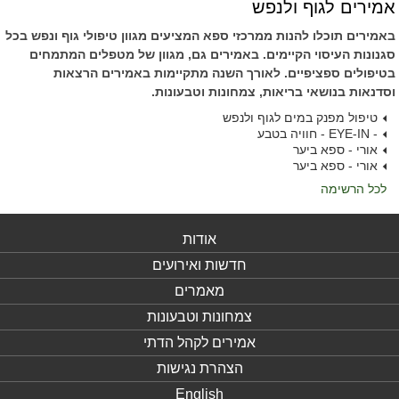
אמירים לגוף ולנפש
באמירים תוכלו להנות ממרכזי ספא המציעים מגוון טיפולי גוף ונפש בכל
סגנונות העיסוי הקיימים. באמירים גם, מגוון של מטפלים המתמחים
בטיפולים ספציפיים. לאורך השנה מתקיימות באמירים הרצאות
וסדנאות בנושאי בריאות, צמחונות וטבעונות.
טיפול מפנק במים לגוף ולנפש
- EYE-IN - חוויה בטבע
אורי - ספא ביער
אורי - ספא ביער
לכל הרשימה
אודות
חדשות ואירועים
מאמרים
צמחונות וטבעונות
אמירים לקהל הדתי
הצהרת נגישות
English