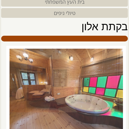
בית העץ המשפחתי
טיולי גיפים
בקתת אלון