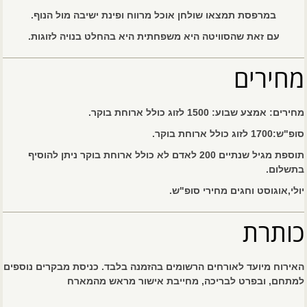
במרפסת תמצאו שולחן אוכל מרווח ופינת ישיבה מול הנוף.
עם זאת שהסוויטה היא משפחתית היא בהחלט בנויה לזוגות.
מחירים
מחירים: אמצע שבוע: 1500 לזוג כולל ארוחת בוקר.
סופ"ש:1700 לזוג כולל ארוחת בוקר.
תוספת מגיל שנתיים 200 לאדם לא כולל ארוחת בוקר ניתן להוסיף
בתשלום.
יולי,אוגוסט וחגים מחירי סופ"ש.
כותרת
האירוח מיועד לאורחים הרשומים בהזמנה בלבד. כניסת מבקרים נוספים
למתחם, ובפרט לבריכה, מחייבת אישור מראש מהמארח