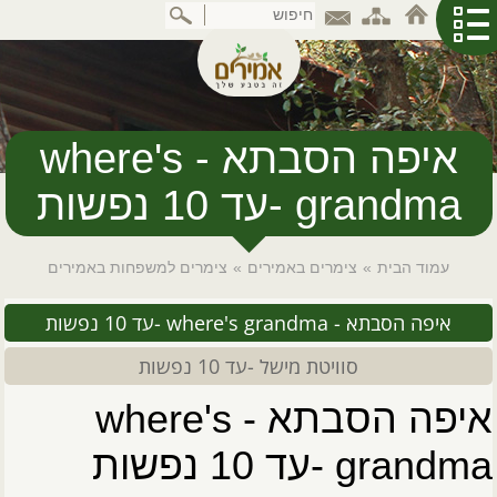
דלג
לתוכן
המרכזי
איפה הסבתא - where's
grandma -עד 10 נפשות
עמוד הבית
»
צימרים באמירים
»
צימרים למשפחות באמירים
איפה הסבתא - where's grandma -עד 10 נפשות
סוויטת מישל -עד 10 נפשות
איפה הסבתא - where's
grandma -עד 10 נפשות