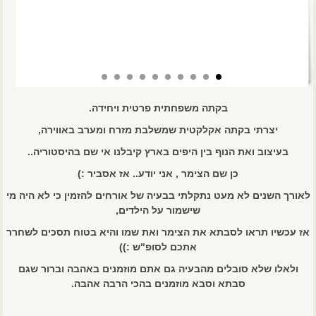
בקתה משפחתית פרטית ויחידה.
יצרתי בקתה אקלקטית שמשלבת מזרח ומערב באווירה,
בעיצוב ואת הנוף בין היפים בארץ קיבלנו אי שם בהיסטוריה..
כן שם הצימר , אני יודע.. אז אסביר :)
לאורך השנים לא מעט נתקלתי בבעיה של אורחים להזמין כי לא היה מי
שישמור על הילדים,
אז עכשיו תראו לסבתא את הצימר ואת שמו והיא בטוח תסכים לשחרר
אתכם לסופ"ש :))
ולאלו שלא סובלים מהבעיה גם אתם מוזמנים באהבה וברור שגם
סבתא וסבא מוזמנים בהכי הרבה אהבה.