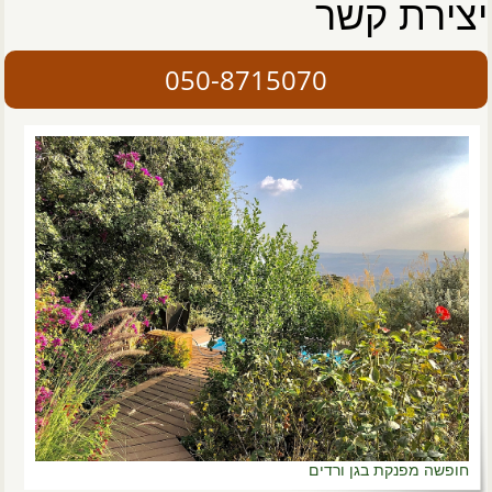
יצירת קשר
050-8715070
חופשה מפנקת בגן ורדים