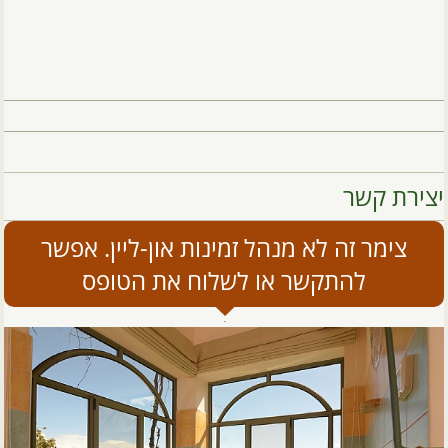
יצירת קשר
צימר זה לא מנהל זמינות און-ליין. אפשר
להתקשר או לשלוח את הטופס