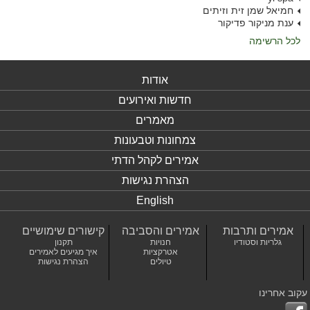
חמיאל שמן זית וזיתים
ענת מניקור פדיקור
לכל הרשימה
אודות
חדשות ואירועים
מאמרים
צמחונות וטבעונות
אמירים לקהל הדתי
הצהרת נגישות
English
אמירים ותרבות
אמירים והסביבה
קישורים שימושיים
גלריות וסטודיו
חנויות
תקנון
אטרקציות
איך מגיעים לאמירים
טיולים
הצהרת נגישות
עקוב אחרינו