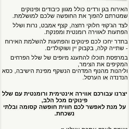
האירוח בגן ורדים כולל מגוון כיבודים ופינוקים
שמטרתם להפוך את החופשה שלכם למושלמת.
לצד הג'קוזי חלוקי רחצה, קצף אמבט, נרות ושלל
הפתעות לאווירה רומנטית ומפנקת.
בחדר יחכו לכם פינוקים והפתעות להשלמת האירוח
- שתייה קלה, בקבוק יין ושוקולדים.
במרפסת תוכלו להתענג מיופים של שלל הפרחים
המקיפים את הצימר,
וליהנות מהנוף המדהים הנשקף מפינת הישיבה, כסא
הנדנדה או הערסל.
יצרנו עבורכם אווירה אינטימית ורומנטית עם שלל
פינוקים מכל הלב,
על מנת לאפשר לכם חווית חופשה קסומה ובלתי
נשכחת.