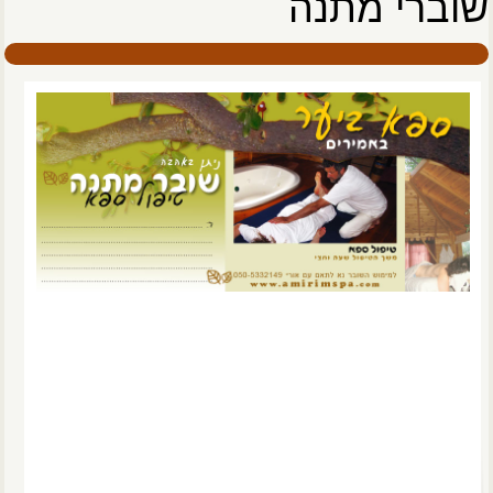
שוברי מתנה