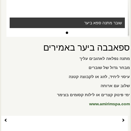
שובר מתנה ספא ביער
ספאבבה ביער באמירים
מתנה נפלאה לאהובים עליך
מבחר גדול של שוברים
עיסוי ליחיד, לזוג או לקבוצה קטנה
שלוב עם ארוחה
ימי פינוק קצרים או לילות קסומים בצימר
www.amirimspa.com