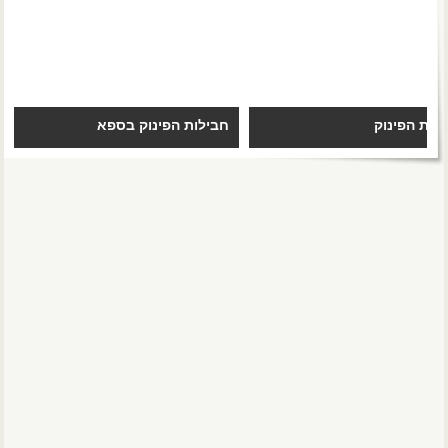
לות הפינוק
חבילות הפינוק בספא