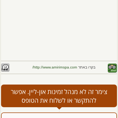
בקרו באתר
http://www.amirimspa.com/
צימר זה לא מנהל זמינות און-ליין. אפשר
להתקשר או לשלוח את הטופס