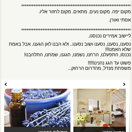
**************************************************************
מקום יפה. מקום נעים. מתאים. מקום לחזור אליו.
אסתי ואורן.
**************************************************************
ליישוב אמירים נכנסנו,
נסענו, נסענו, נסענו ושוב נסענו.. ולא הבנו לאן הגענו. אבל באמת
שלא האמנו!!!
נכנסו, התפעלנו, הרחנו, נשמנו, חגגנו, שמחנו, התלהבנו!
פשוט עד הגג נהנינו!!!!!
משפחת מנדל, מהדרום הרחוק...