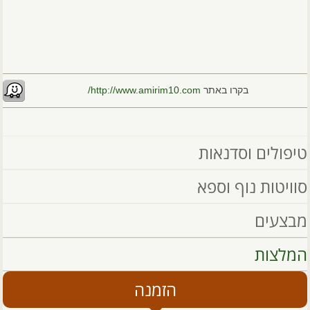
בקרו באתר
http://www.amirim10.com/
טיפולים וסדנאות
סוויטות נוף וספא
מבצעים
המלצות
הזמנה