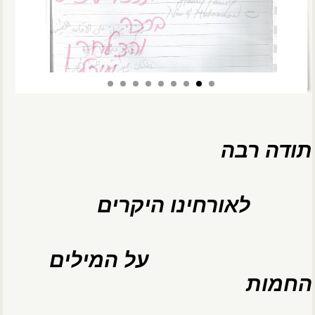
תודה רבה
לאורחינו היקרים
על המילים
החמות