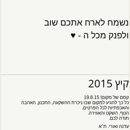
נשמח לארח אתכם שוב
ולפנק מכל ה -
♥
קיץ 2015
קסם של מקום! 19.8.15
כל כך להגיע למקום שבו ניכרת ההשקעה, התכנון, האהבה
והאכפתיות לכל הפרטים.
הנוף, השקט והאווירה.
תודה לכם.
עדנה ואורי. ת"א