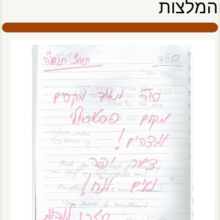
המלצות