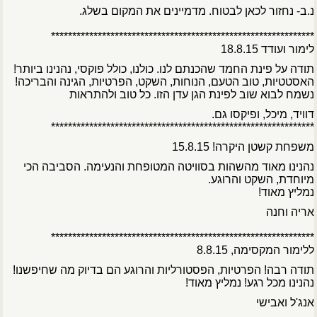
נ.ב- נחזור לכאן לבטוח. מדמיינים את המקום בשלג.
**************************************************************
לימור ועודד 18.8.15
תודה על פינת החמד שהכנתם לנו. כולנו, כולל פוקסי, נהנינו ביותר!
האסטטיות, טוב הטעם, הנוחות, השקט, הפרטיות, הגינה והבריכה!
נשמח לבוא שוב לפינת הגן עדן הזו. כל טוב ולהתראות
דוויד, מיכל, ופיקסו גם.
**************************************************************
משפחת קשטן היקרה! 15.8.15
נהנינו מאוד מהשהות בסוויטה המטופחת והנעימה. הסביבה הכי
מיוחדת, השקט והרוגע.
נמליץ מאוד!
אריה וחנה
**************************************************************
ללימור המקסימה, 8.8.15
תודה רבה! הפרטיות, הפסטורליות והרוגע הם בדיוק מה שחיפשנו!
נהנינו מכל רגע! נמליץ מאוד!
אנג'ל ואבישי