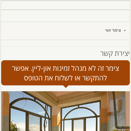
צימר זוגי
יצירת קשר
צימר זה לא מנהל זמינות און-ליין. אפשר
להתקשר או לשלוח את הטופס