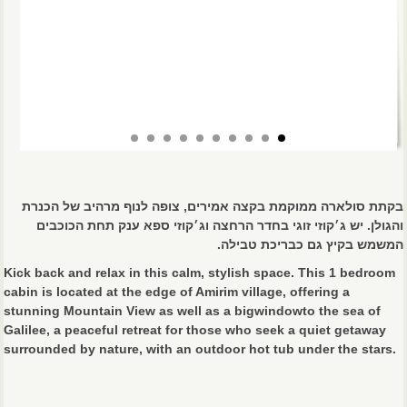
בקתת סולארה ממוקמת בקצה אמירים, צופה לנוף מרהיב של הכנרת
והגולן. יש ג׳קוזי זוגי בחדר הרחצה וג׳קוזי ספא ענק תחת הכוכבים
המשמש בקיץ גם כבריכת טבילה.
Kick back and relax in this calm, stylish space. This 1 bedroom
cabin is located at the edge of Amirim village, offering a
stunning Mountain View as well as a bigwindowto the sea of
Galilee, a peaceful retreat for those who seek a quiet getaway
surrounded by nature, with an outdoor hot tub under the stars.