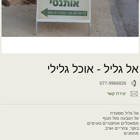
אל גליל - אוכל גלילי
077-9966826
יצירת קשר
אל גליל מסעדה
על הגבעה מול הנוף
ממאכלים אותנטיים טעימים.
בוקר, צהריים וערב.
מוזמנים