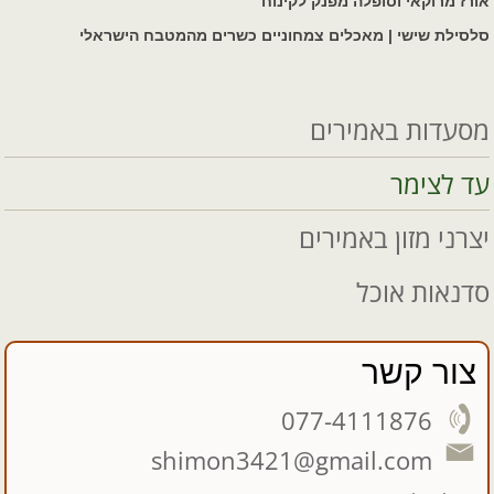
אורז מרוקאי וסופלה מפנק לקינוח
סלסילת שישי | מאכלים צמחוניים כשרים מהמטבח הישראלי
מסעדות באמירים
עד לצימר
יצרני מזון באמירים
סדנאות אוכל
צור קשר
077-4111876
shimon3421@gmail.com