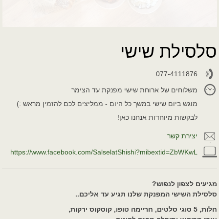
סלסילת שישי
077-4111876
משלוחים של ארוחת שישי מפנקת עד הצימר
מוגש ביום שישי במשך כל היום - ממליצים לכם להזמין מראש :)
לבקשות מיוחדות אנחנו כאן!
יצירת קשר
https://www.facebook.com/SalselatShishi?mibextid=ZbWKwL
מגיעים לצפון לנפוש?
סלסילת השישי המפנקת שלנו תגיע עד אליכם..
חלות, 5 סוגי סלטים, חריימה טופו, קוסקוס ירקות,