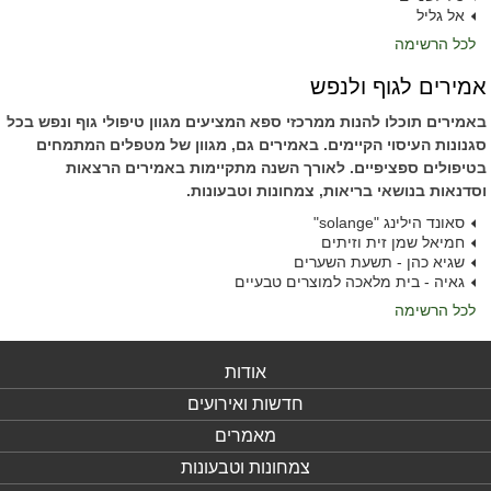
אל גליל
לכל הרשימה
אמירים לגוף ולנפש
באמירים תוכלו להנות ממרכזי ספא המציעים מגוון טיפולי גוף ונפש בכל
סגנונות העיסוי הקיימים. באמירים גם, מגוון של מטפלים המתמחים
בטיפולים ספציפיים. לאורך השנה מתקיימות באמירים הרצאות
וסדנאות בנושאי בריאות, צמחונות וטבעונות.
סאונד הילינג "solange"
חמיאל שמן זית וזיתים
שגיא כהן - תשעת השערים
גאיה - בית מלאכה למוצרים טבעיים
לכל הרשימה
אודות
חדשות ואירועים
מאמרים
צמחונות וטבעונות