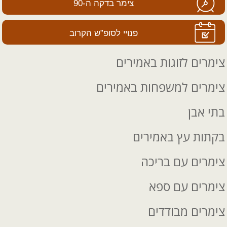
צימר בדקה ה-90
פנויי לסופ”ש הקרוב
צימרים לזוגות באמירים
צימרים למשפחות באמירים
בתי אבן
בקתות עץ באמירים
צימרים עם בריכה
צימרים עם ספא
צימרים מבודדים