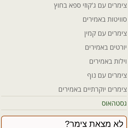
צימרים עם ג'קוזי ספא בחוץ
סוויטות באמירים
צימרים עם קמין
יורטים באמירים
וילות באמירים
צימרים עם נוף
צימרים יוקרתיים באמירים
גסטהאוס
לא מצאת צימר?