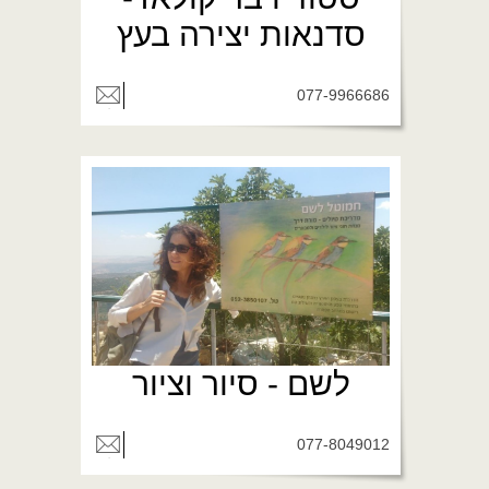
סדנאות יצירה בעץ
077-9966686
לשם - סיור וציור
077-8049012