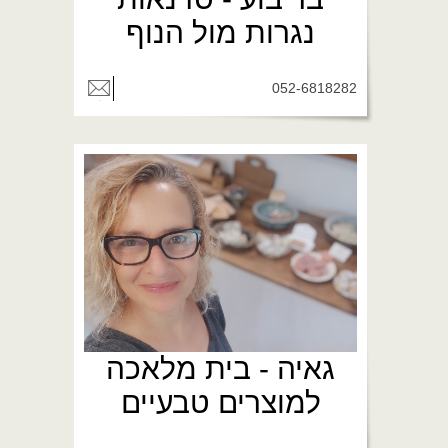
נגרות מול הנוף
052-6818282
גאיה - בית מלאכה
למוצרים טבעיים