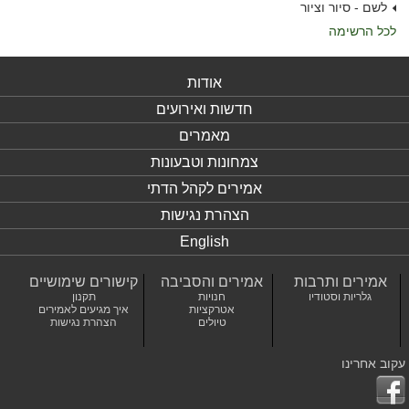
לשם - סיור וציור
לכל הרשימה
אודות
חדשות ואירועים
מאמרים
צמחונות וטבעונות
אמירים לקהל הדתי
הצהרת נגישות
English
אמירים ותרבות
אמירים והסביבה
קישורים שימושיים
גלריות וסטודיו
חנויות
תקנון
אטרקציות
איך מגיעים לאמירים
טיולים
הצהרת נגישות
עקוב אחרינו