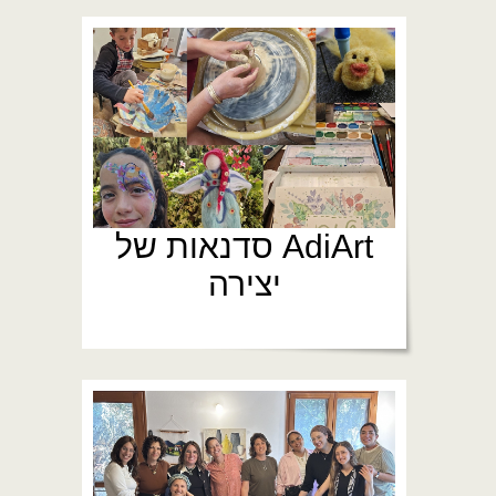
AdiArt סדנאות של
יצירה