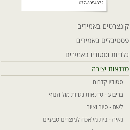
077-8054372
קונצרטים באמירים
פסטיבלים באמירים
גלריות וסטודיו באמירים
סדנאות יצירה
סטודיו קדרות
בריבוע - סדנאות נגרות מול הנוף
לשם - סיור וציור
גאיה - בית מלאכה למוצרים טבעיים