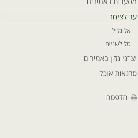
מסעדות באמירים
עד לצימר
אל גליל
סל לשניים
יצרני מזון באמירים
סדנאות אוכל
הדפסה