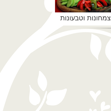
צמחונות וטבעונות