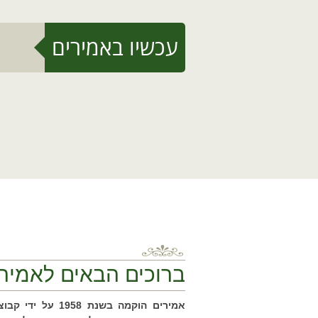
עכשיו באמירים
ברוכים הבאים לאמיר
אמירים הוקמה בשנת 1958 על 