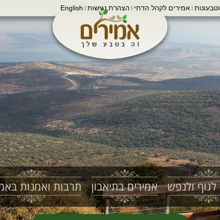
טבעונות
אמירים לקהל הדתי
הצהרת נגישות
English
|
|
|
לגוף ולנפש
אמירים בתיאבון
תרבות ואמנות באמי