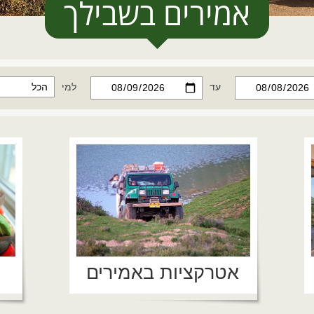
אמירים בשבילך
עד
למי
אטרקציות באמירים