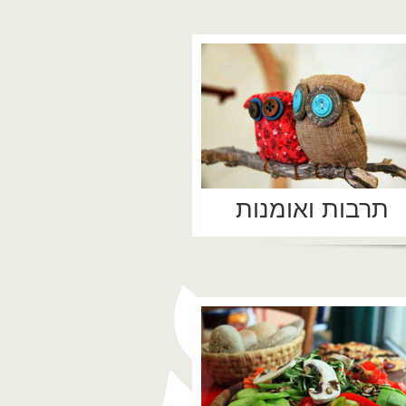
תרבות ואומנות