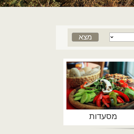
מסעדות