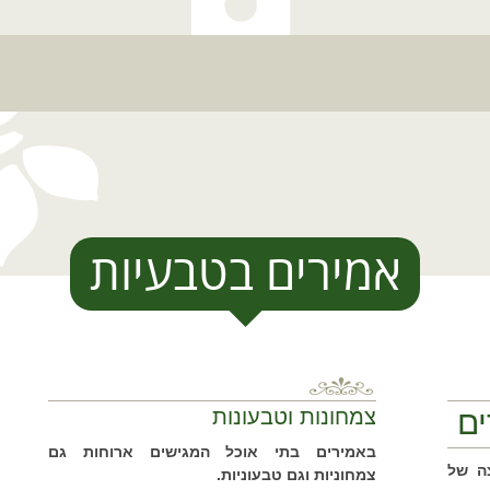
אמירים בטבעיות
ים
צמחונות וטבעונות
באמירים בתי אוכל המגישים ארוחות גם
ידי קבוצה של
צמחוניות וגם טבעוניות.