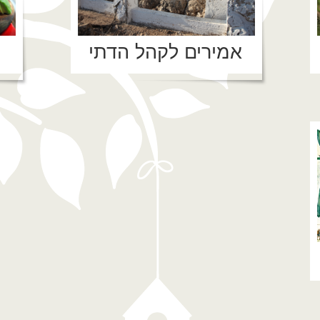
אמירים לקהל הדתי