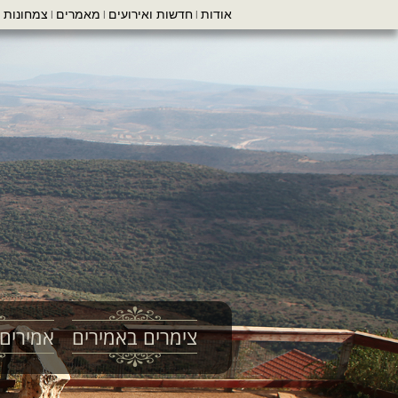
אודות
חדשות ואירועים
מאמרים
צמחונות ו
|
|
|
צימרים באמירים
אמירים 