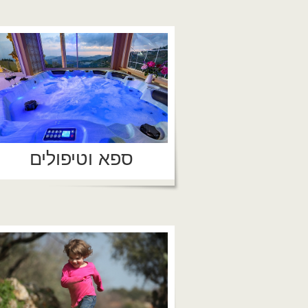
ספא וטיפולים