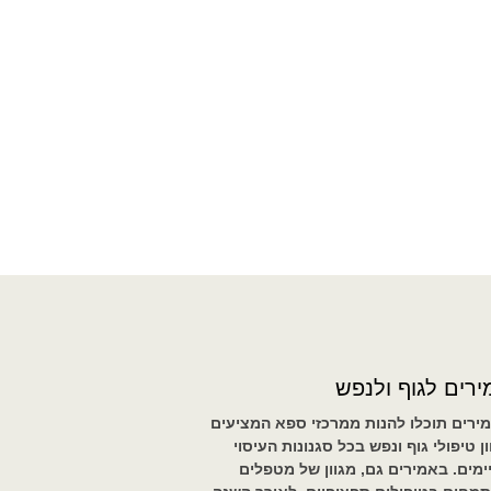
רים לגוף ולנפש
ירים תוכלו להנות ממרכזי ספא המציעים
ון טיפולי גוף ונפש בכל סגנונות העיסוי
ימים. באמירים גם, מגוון של מטפלים