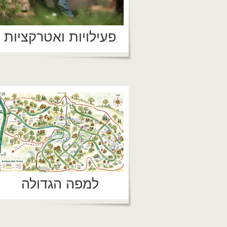
פעילויות ואטרקציות
למפה הגדולה