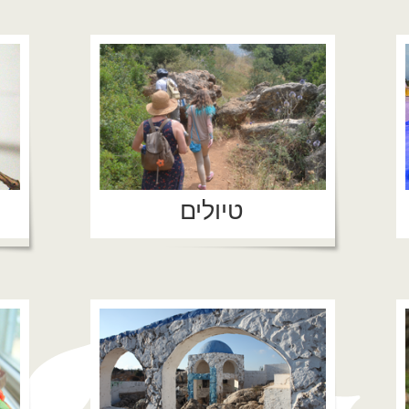
טיולים