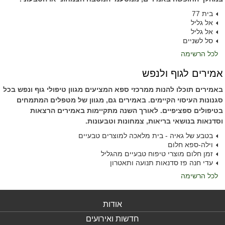
בית 77
אל גליל
אל גליל
סל לשניים
לכל הרשימה
אמירים לגוף ולנפש
באמירים תוכלו להנות ממרכזי ספא המציעים מגוון טיפולי גוף ונפש בכל
סגנונות העיסוי הקיימים. באמירים גם, מגוון של מטפלים המתמחים
בטיפולים ספציפיים. לאורך השנה מתקיימות באמירים הרצאות
וסדנאות בנושאי בריאות, צמחונות וטבעונות.
בטבע של גאיה - בית מלאכה למוצרים טבעיים
וילה-ספא חלום
זמן חלום מוצרי טיפוח טבעיים מהגליל
עדי חנה פז סדנאות תנועה ותאטרון
לכל הרשימה
אודות
חדשות ואירועים