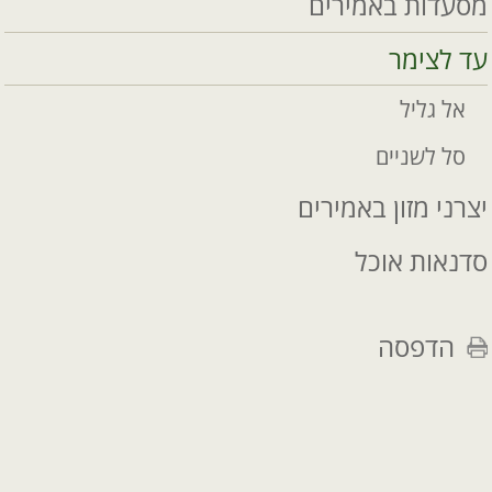
מסעדות באמירים
עד לצימר
אל גליל
סל לשניים
יצרני מזון באמירים
סדנאות אוכל
הדפסה