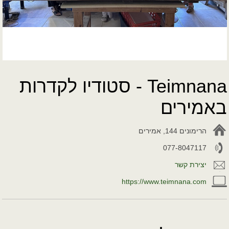
Teimnana - סטודיו לקדרות
באמירים
הרימונים 144, אמירים
077-8047117
יצירת קשר
https://www.teimnana.com