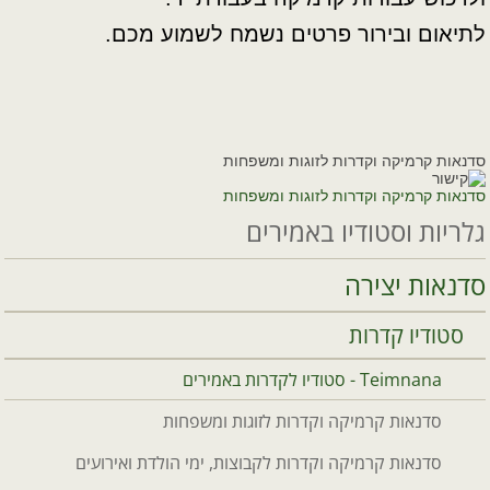
לתיאום ובירור פרטים נשמח לשמוע מכם.
סדנאות קרמיקה וקדרות לזוגות ומשפחות
סדנאות קרמיקה וקדרות לזוגות ומשפחות
גלריות וסטודיו באמירים
סדנאות יצירה
סטודיו קדרות
Teimnana - סטודיו לקדרות באמירים
סדנאות קרמיקה וקדרות לזוגות ומשפחות
סדנאות קרמיקה וקדרות לקבוצות, ימי הולדת ואירועים