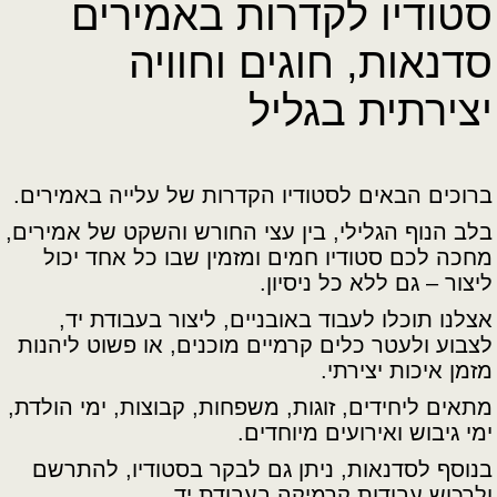
סטודיו לקדרות באמירים
סדנאות, חוגים וחוויה
יצירתית בגליל
ברוכים הבאים לסטודיו הקדרות של עלייה באמירים.
בלב הנוף הגלילי, בין עצי החורש והשקט של אמירים,
מחכה לכם סטודיו חמים ומזמין שבו כל אחד יכול
ליצור – גם ללא כל ניסיון.
אצלנו תוכלו לעבוד באובניים, ליצור בעבודת יד,
לצבוע ולעטר כלים קרמיים מוכנים, או פשוט ליהנות
מזמן איכות יצירתי.
מתאים ליחידים, זוגות, משפחות, קבוצות, ימי הולדת,
ימי גיבוש ואירועים מיוחדים.
בנוסף לסדנאות, ניתן גם לבקר בסטודיו, להתרשם
ולרכוש עבודות קרמיקה בעבודת יד.