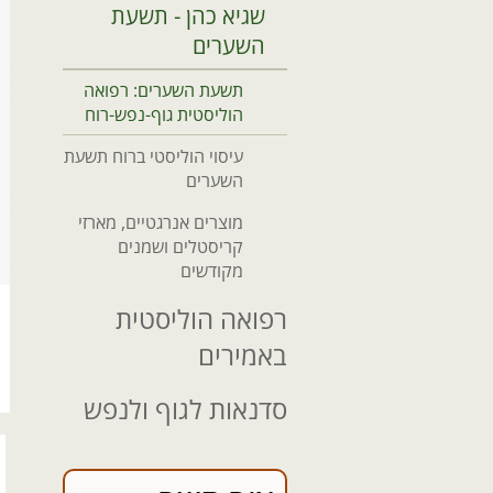
שגיא כהן - תשעת
השערים
תשעת השערים: רפואה
הוליסטית גוף-נפש-רוח
עיסוי הוליסטי ברוח תשעת
השערים
מוצרים אנרגטיים, מארזי
קריסטלים ושמנים
מקודשים
רפואה הוליסטית
באמירים
סדנאות לגוף ולנפש