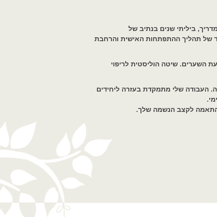
ריך, ביליתי שנים בנתיב של
יד של תהליך ההתפתחות האישית והרחבת
שעת השערים. שיטה הוליסטית לריפוי
ה. העבודה שלי מתמקדת בעזרה ליחידים
י.
 בהתאמה לקצב הנשמה שלך.