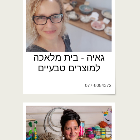
גאיה - בית מלאכה
למוצרים טבעיים
077-8054372