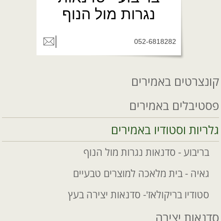
נגרות מול הנוף
052-6818282
קונצרטים באמירים
פסטיבלים באמירים
גלריות וסטודיו באמירים
בריבוע - סדנאות נגרות מול הנוף
גאיה - בית מלאכה למוצרים טבעיים
סטודיו בריקולאז'- סדנאות יצירה בעץ
סדנאות יצירה