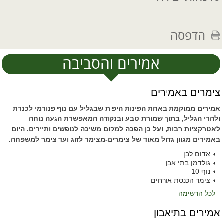
הדפסה
אמירים והסביבה
צימרים באמירים
אמירים ממוקמת באחת הפינות היפות שבגליל עם נוף פנורמי לכנרת
ולהרי הגליל, בתוך שמורת טבע ובנקודה המאפשרת הגעה נוחה
לאטרקציות רבות, ועל כן הפכה למקום משיכה לנופשים ותיירים. היום
באמירים מגוון גדול מאוד של צימרים-מצימר לזוג ועד צימר למשפחה.
אדום לבן
גולדמן בתי אבן
נוף 10
צימר הכנסת אורחים
לכל הרשימה
אמירים בתיאבון