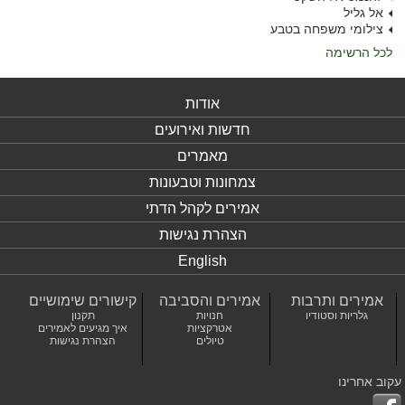
אל גליל
צילומי משפחה בטבע
לכל הרשימה
אודות
חדשות ואירועים
מאמרים
צמחונות וטבעונות
אמירים לקהל הדתי
הצהרת נגישות
English
אמירים ותרבות
אמירים והסביבה
קישורים שימושיים
גלריות וסטודיו
חנויות
תקנון
אטרקציות
איך מגיעים לאמירים
טיולים
הצהרת נגישות
עקוב אחרינו