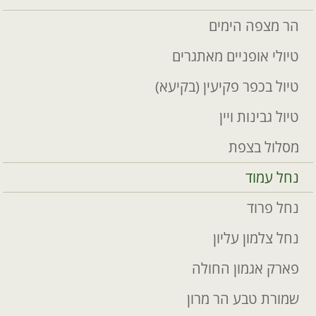
הר מצפה הימים
טיולי אופניים מאתגרים
טיול בכפר פקיעין (בקיעא)
טיול גבינות ויין
מסלול בצפת
נחל עמוד
נחל פרוד
נחל צלמון עליון
פארק אגמון החולה
שמורת טבע הר מרון