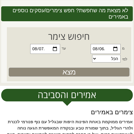
לא מצאת מה שחפשת? חפש צימרים/עסקים נוספים
באמירים
חיפוש צימר
מ
עד
למי
אמירים והסביבה
צימרים באמירים
אמירים ממוקמת באחת הפינות היפות שבגליל עם נוף פנורמי לכנרת
ולהרי הגליל, בתוך שמורת טבע ובנקודה המאפשרת הגעה נוחה