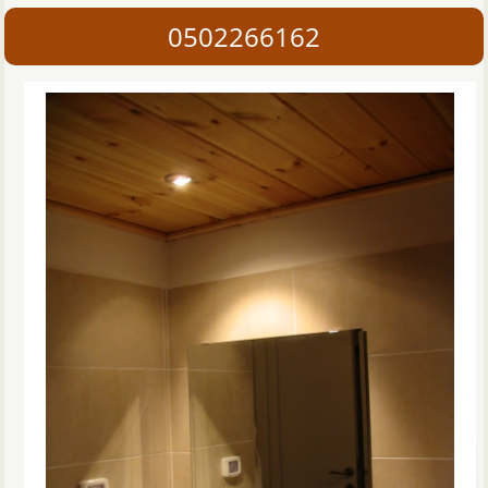
0502266162