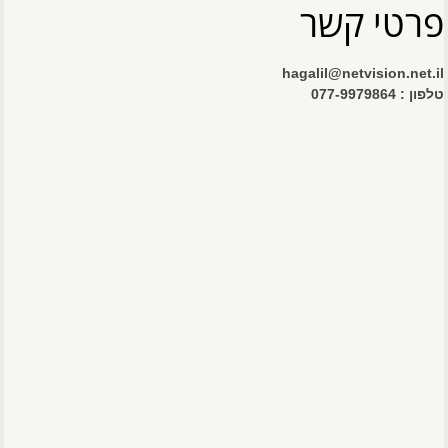
פרטי קשר
hagalil@netvision.net.il
טלפון : 077-9979864