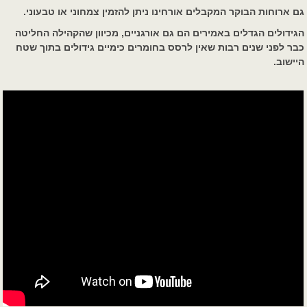
גם ארוחות הבוקר המקבלים אורחינו ניתן להזמין צמחוני או טבעוני.
הגידולים הגדלים באמירים הם גם אורגניים, מכיוון שהקהילה החליטה
כבר לפני שנים רבות שאין לרסס בחומרים כימיים גידולים בתוך שטח
היישוב.