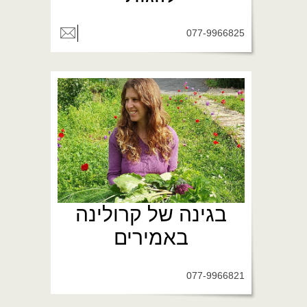
077-9966825
בגינה של קרולינה
באמירים
077-9966821