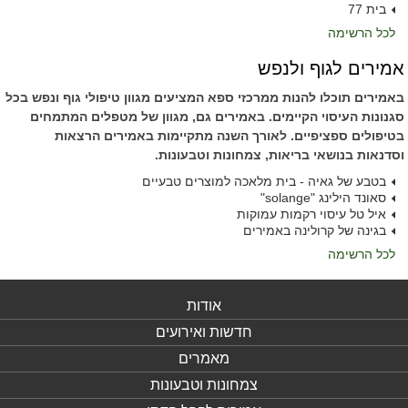
בית 77
לכל הרשימה
אמירים לגוף ולנפש
באמירים תוכלו להנות ממרכזי ספא המציעים מגוון טיפולי גוף ונפש בכל
סגנונות העיסוי הקיימים. באמירים גם, מגוון של מטפלים המתמחים
בטיפולים ספציפיים. לאורך השנה מתקיימות באמירים הרצאות
וסדנאות בנושאי בריאות, צמחונות וטבעונות.
בטבע של גאיה - בית מלאכה למוצרים טבעיים
סאונד הילינג "solange"
איל טל עיסוי רקמות עמוקות
בגינה של קרולינה באמירים
לכל הרשימה
אודות
חדשות ואירועים
מאמרים
צמחונות וטבעונות