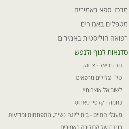
מרכזי ספא באמירים
מטפלים באמירים
רפואה הוליסטית באמירים
סדנאות לגוף ולנפש
חוה ידיאל - צחוק
טל - צלילים מרפאים
לשוב אל אוצרותיי
נחמה - קלפיי טארוט
מעגלי החיים - בית ליוגה נשית, התפתחות ומודעות
בגינה של קרולינה באמירים