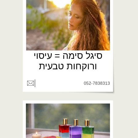
סיגל סימה = עיסוי
ורוקחות טבעית
052-7838313