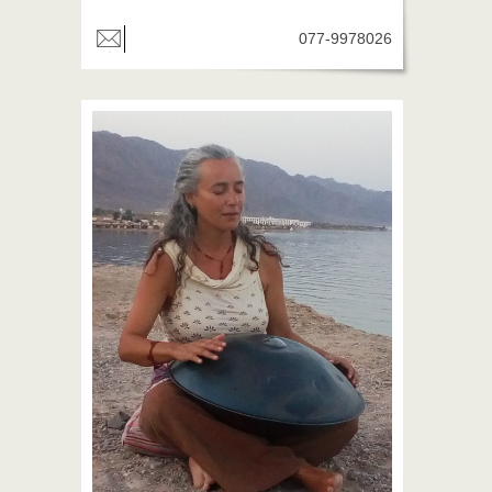
077-9978026