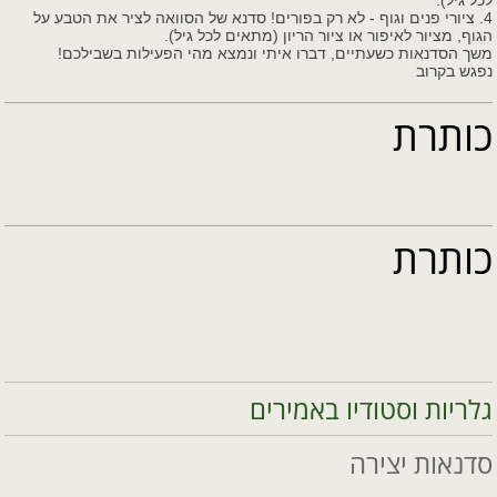
לכל גיל).
4. ציורי פנים וגוף - לא רק בפורים! סדנא של הסוואה לציר את הטבע על
הגוף, מציור לאיפור או ציור הריון (מתאים לכל גיל).
משך הסדנאות כשעתיים, דברו איתי ונמצא מהי הפעילות בשבילכם!
נפגש בקרוב
כותרת
כותרת
גלריות וסטודיו באמירים
סדנאות יצירה