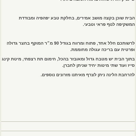
הבית שוכן בקצה מושב אמירים, בחלקת טבע יפהפיה ומבודדת
המשקיפה לנוף פראי וטבעי.
לרשותכם חלל אחד, פתוח ומרווח בגודל 90 מ״ר המוקף בחצר גדולה
ופרטית עם בריכה עגולה מחוממת.
בתוך הבית יש מטבח גדול ומאובזר בהכל, חימום תת רצפתי, מיטת קינג
סייז ועוד שתי מיטות יחיד שניתן לחברן.
להרחבת הלינה ניתן לצרף מאיתנו מזרונים נוספים.