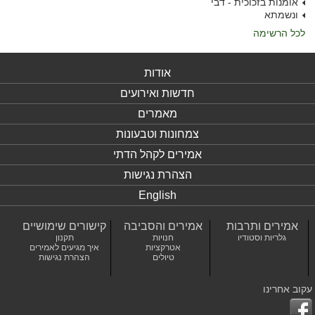
אומנות בזכוכית - דבי
ונשמתא
לכל הרשימה
אודות
חדשות ואירועים
מאמרים
צמחונות וטבעונות
אמירים לקהל הדתי
הצהרת נגישות
English
אמירים ותרבות
אמירים והסביבה
קישורים שימושיים
גלריות וסטודיו
חנויות
תקנון
אטרקציות
איך מגיעים לאמירים
טיולים
הצהרת נגישות
עקוב אחרינו