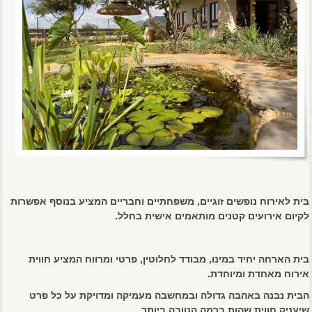
בית לאירוח נופשים זוגיים, משפחתיים וחבריים המציע בנוסף אפשרות
לקיום אירועים קטנים מותאמים אישית בחלל.
בית הארחה יחיד במינו, מבודד לחלוטין, פרטי ומרווח המציע חווית
אירוח מאחדת ומיוחדת.
הבית נבנה באהבה גדולה ובמחשבה מעמיקה ומדויקת על כל פרט
שיעניק חווית שהות ברמה הטובה ביותר.