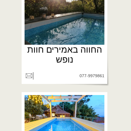
החווה באמירים חוות
נופש
077-9979861