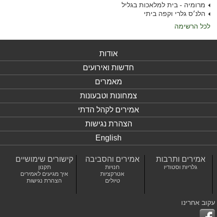
מרומיה - בית למלאכות בגליל
הלנ׳ס גלרי וקפה ביתי
לכל הרשימה
אודות
חדשות ואירועים
מאמרים
צמחונות וטבעונות
אמירים לקהל הדתי
הצהרת נגישות
English
אמירים ותרבות
אמירים והסביבה
קישורים שימושיים
גלריות וסטודיו
חנויות
תקנון
אטרקציות
איך מגיעים לאמירים
טיולים
הצהרת נגישות
עקוב אחרינו