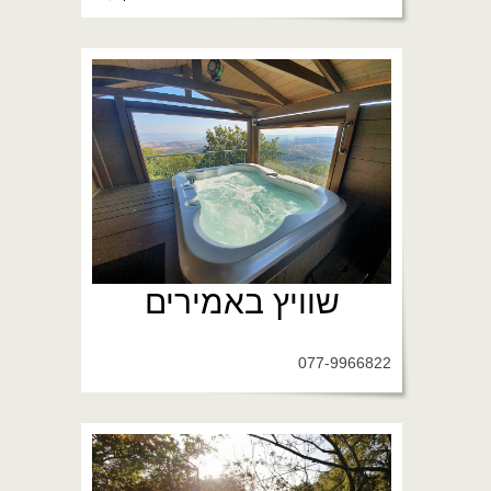
שוויץ באמירים
077-9966822