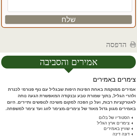
הדפסה
אמירים והסביבה
צימרים באמירים
אמירים ממוקמת באחת הפינות היפות שבגליל עם נוף פנורמי לכנרת
ולהרי הגליל, בתוך שמורת טבע ובנקודה המאפשרת הגעה נוחה
לאטרקציות רבות, ועל כן הפכה למקום משיכה לנופשים ותיירים. היום
באמירים מגוון גדול מאוד של צימרים-מצימר לזוג ועד צימר למשפחה.
הסטודיו של בלום
צימרים ארץ הגליל
שוויץ באמירים
דונה דינה