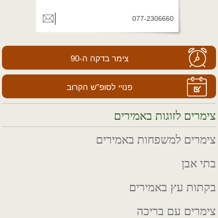
077-2306660
צימר בדקה ה-90
פנויי לסופ”ש הקרוב
צימרים לזוגות באמירים
צימרים למשפחות באמירים
בתי אבן
בקתות עץ באמירים
צימרים עם בריכה