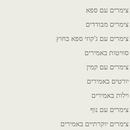
צימרים עם ספא
צימרים מבודדים
צימרים עם ג'קוזי ספא בחוץ
סוויטות באמירים
צימרים עם קמין
יורטים באמירים
וילות באמירים
צימרים עם נוף
צימרים יוקרתיים באמירים