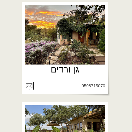
גן ורדים
0508715070