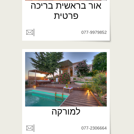
אור בראשית בריכה
פרטית
077-9979852
למורקה
077-2306664