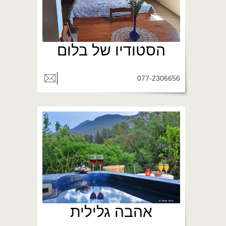
הסטודיו של בלום
077-2306656
אהבה גלילית