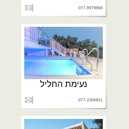
077-9979866
נעימת החליל
077-2306651