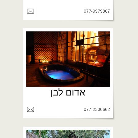
077-9979867
אדום לבן
077-2306662