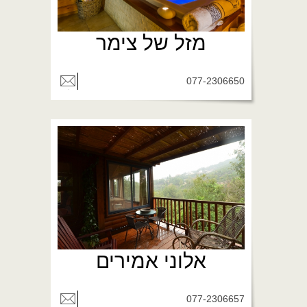
מזל של צימר
077-2306650
אלוני אמירים
077-2306657