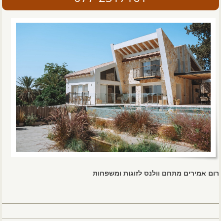
רום אמירים מתחם וולנס לזוגות ומשפחות