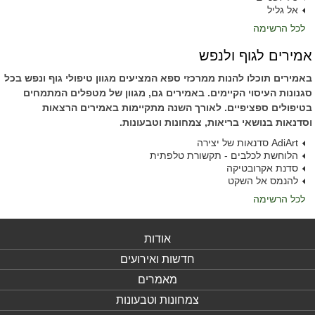
אל גליל
לכל הרשימה
אמירים לגוף ולנפש
באמירים תוכלו להנות ממרכזי ספא המציעים מגוון טיפולי גוף ונפש בכל
סגנונות העיסוי הקיימים. באמירים גם, מגוון של מטפלים המתמחים
בטיפולים ספציפיים. לאורך השנה מתקיימות באמירים הרצאות
וסדנאות בנושאי בריאות, צמחונות וטבעונות.
AdiArt סדנאות של יצירה
הלוחשת לכלבים - תקשורת טלפתית
סדנת אקרובטיקה
להנמס אל השקט
לכל הרשימה
אודות
חדשות ואירועים
מאמרים
צמחונות וטבעונות