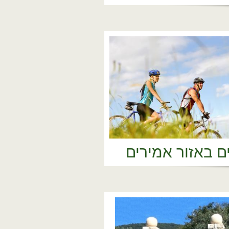
ם באזור אמירים