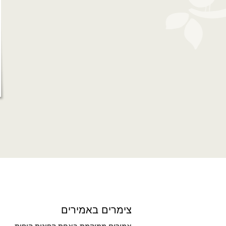
צימרים באמירים