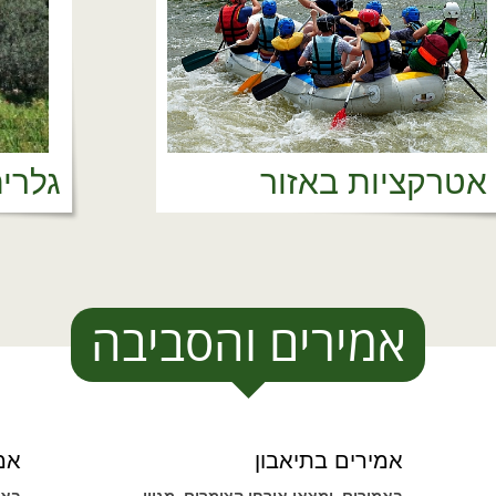
אטרקציות באזור
גלרי
אמירים והסביבה
אמירים בתיאבון
אמי