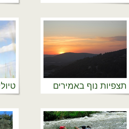
תצפיות נוף באמירים
טיולי