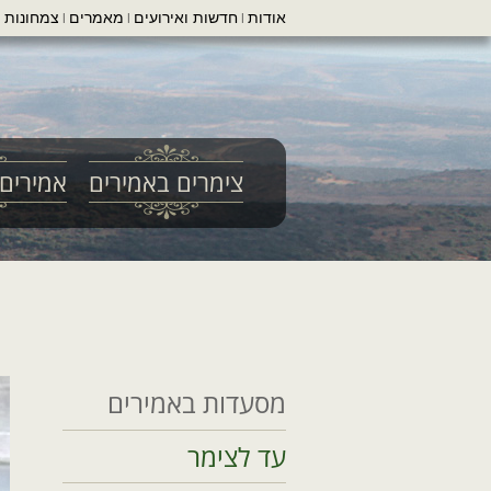
אודות
חדשות ואירועים
מאמרים
צמחונות ו
|
|
|
צימרים באמירים
אמירים 
מסעדות באמירים
עד לצימר