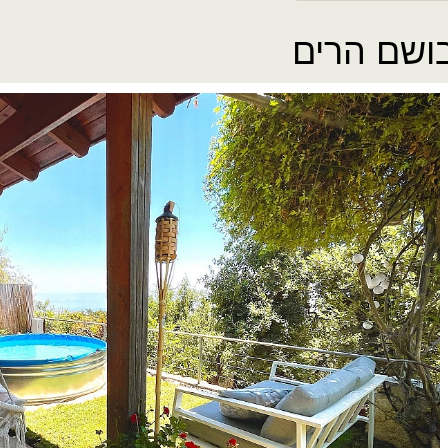
ושם הרים