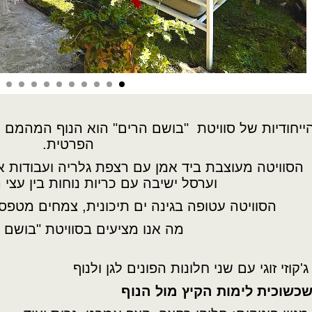
ייחודיות של סוויטת "בושם הרים" הוא הנוף המהמם
הפרטית.
הסוויטה מעוצבת ביד אמן עם רצפת גלריה ועבודות אב
וערסל ישיבה עם כריות נוחות בין עצי 
הסוויטה עטופה בגינה ים תיכונית, צמחים מטפסים
מה אנו מציעים בסוויטת "בושם 
ג'קוזי זוגי עם שני חלונות הפונים לגן ולנוף
שכשוכית לימות הקיץ מול הנוף