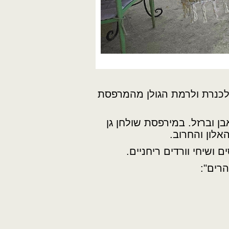
 לכנרת ולרמת הגולן מהמרפסת
ן וברזל. במירפסת שולחן גן
האלון והחרוב.
 ושיחי וורדים ריחניים.
הרים":