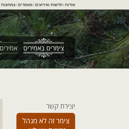
אודות
חדשות ואירועים
מאמרים
צמחונות ו
|
|
|
צימרים באמירים
אמירים 
יצירת קשר
צימר זה לא מנהל