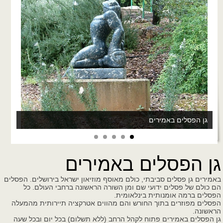
גן הפסלים באמירים
גן הפסלים באמירים
באמירים גן פסלים סביבתי, כולם מאוסף מוזיאון ישראל בירושלים. הפסלים
הם כולם של פסלים ידועי שם ומן השורה הראשונה ברחבי העולם. כל
הפסלים ברמה אומנותית בינלאומית.
הפסלים מפוזרים בתוך החורש והם מהווים אטרקציה תיירותית מהמעלה
הראשונה.
גן הפסלים באמירים פתוח לקהל הרחב (ללא תשלום) בכל יום ובכל שעה