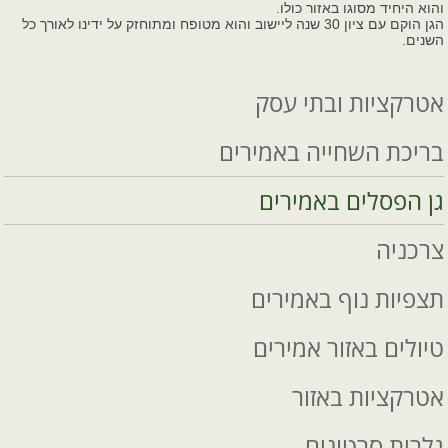
והוא היחיד מסוגו באזור כולו.
הגן הוקם עם ציון 30 שנה ליישוב והוא מטופח ומתוחזק על ידינו לאורך כל
השנים.
אטרקציות ובתי עסק
בריכת השחייה באמירים
גן הפסלים באמירים
צרכניה
תצפיות נוף באמירים
טיולים באזור אמירים
אטרקציות באזור
גלרית סרטונים