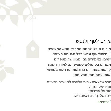
רים לגוף ולנפש
ירים תוכלו להנות ממרכזי ספא המציעים
ון טיפולי גוף ונפש בכל סגנונות העיסוי
ימים. באמירים גם, מגוון של מטפלים
מחים בטיפולים ספציפיים. לאורך השנה
יימות באמירים הרצאות וסדנאות בנושאי
אות, צמחונות וטבעונות.
בע של גאיה - בית מלאכה למוצרים טבעיים
ה ידיאל - צחוק
וב אל אוצרותיי
ינה של קרולינה באמירים
 הרשימה