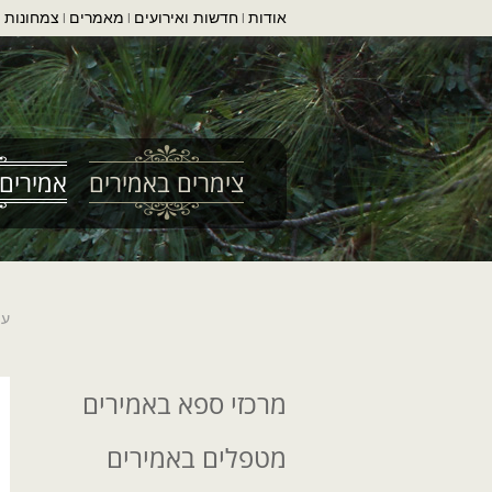
אודות
חדשות ואירועים
מאמרים
צמחונות ו
|
|
|
צימרים באמירים
אמירים 
עמ
מרכזי ספא באמירים
מטפלים באמירים