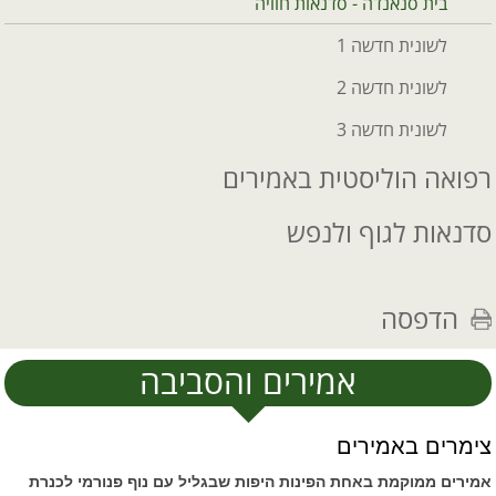
בית סנאנדה - סדנאות חוויה
לשונית חדשה 1
לשונית חדשה 2
לשונית חדשה 3
רפואה הוליסטית באמירים
סדנאות לגוף ולנפש
הדפסה
אמירים והסביבה
צימרים באמירים
אמירים ממוקמת באחת הפינות היפות שבגליל עם נוף פנורמי לכנרת