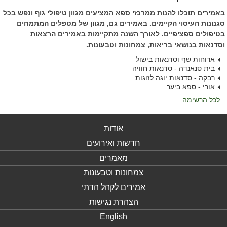
באמירים תוכלו להנות ממרכזי ספא המציעים מגוון טיפולי גוף ונפש בכל
סגנונות העיסוי הקיימים. באמירים גם, מגוון של מטפלים המתמחים
בטיפולים ספציפיים. לאורך השנה מתקיימות באמירים הרצאות
וסדנאות בנושאי בריאות, צמחונות וטבעונות.
ארוחות שף וסדנאות בישול
בית סנאנדה - סדנאות חוויה
רבקה - סדנאות יוגה לזוגות
אורי - ספא ביער
לכל הרשימה
אודות
חדשות ואירועים
מאמרים
צמחונות וטבעונות
אמירים לקהל הדתי
הצהרת נגישות
English