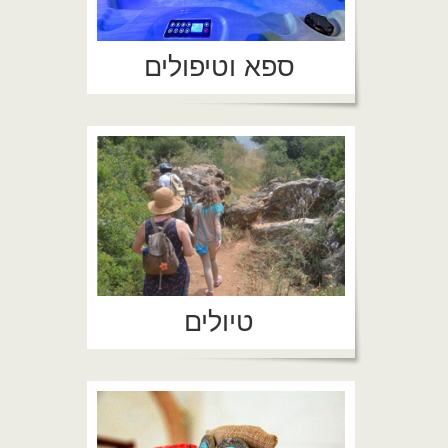
ספא וטיפולים
טיולים