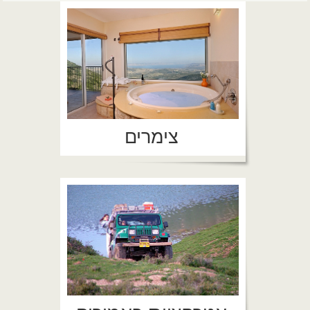
צימרים