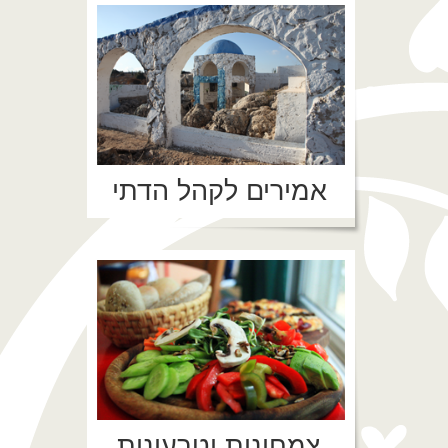
אמירים לקהל הדתי
צמחונות וטבעונות