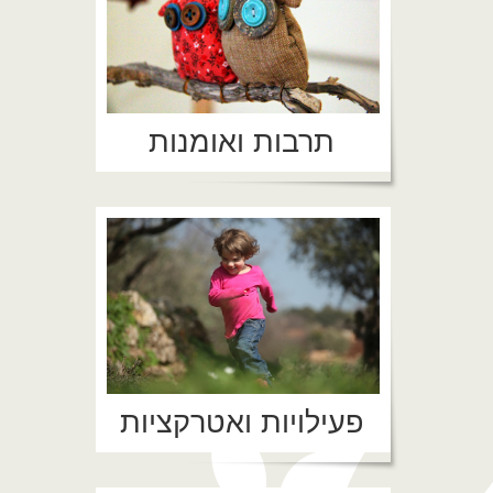
תרבות ואומנות
פעילויות ואטרקציות