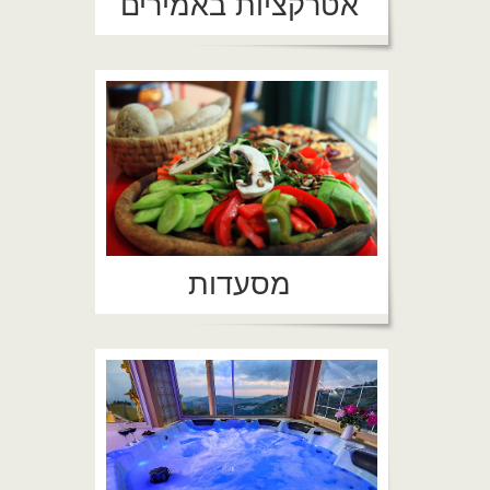
אטרקציות באמירים
מסעדות