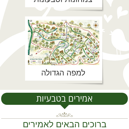
למפה הגדולה
אמירים בטבעיות
ברוכים הבאים לאמירים