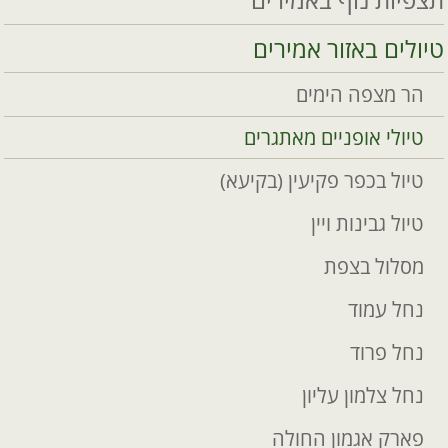
טיולים באזור אמירים
הר מצפה הימים
טיולי אופניים מאתגרים
טיול בכפר פקיעין (בקיעא)
טיול גבינות ויין
מסלול בצפת
נחל עמוד
נחל פרוד
נחל צלמון עליון
פארק אגמון החולה