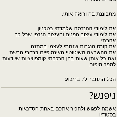
מתבוננת בה ורואה אותי.
את לימודי ההנדסה שלמדתי בטכניון
את לימודי עיצוב הפנים והעיצוב הגרפי שכל כך
אהבתי
את קורס הנגרות שנתתי לעצמי במתנה
את ההשראה משיטוטיי האינסופיים ברחבי הרשת
ואת כל אותן שעות בהן הרכבתי קומפוזיציות שיודעות
לספר סיפור.
הכל התחבר לי. בריבוע
ניפגש?
אשמח לפגוש ולהכיר אתכם באחת הסדנאות
בסטודיו