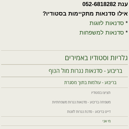
ענת 052-6818282
אילו סדנאות מתקיימות בסטודיו?
*
סדנאות לזוגות
*
סדנאות למשפחות
גלריות וסטודיו באמירים
בריבוע - סדנאות נגרות מול הנוף
בריבוע - עולמות בתוך מסגרת
תציצו בסטודיו
משפחה בריבוע - סדנאות נגרות משפחתיות
דייט בריבוע - סדנת נגרות לזוגות
מי אני