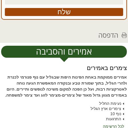
הדפסה
אמירים והסביבה
צימרים באמירים
אמירים ממוקמת באחת הפינות היפות שבגליל עם נוף פנורמי לכנרת
ולהרי הגליל, בתוך שמורת טבע ובנקודה המאפשרת הגעה נוחה
לאטרקציות רבות, ועל כן הפכה למקום משיכה לנופשים ותיירים. היום
באמירים מגוון גדול מאוד של צימרים-מצימר לזוג ועד צימר למשפחה.
נעימת החליל
צימרים ארץ הגליל
נוף 10
התרגעות
לכל הרשימה