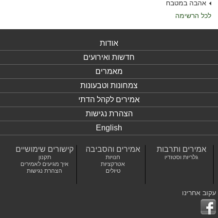
אהבה במטבח
לכל הרשימה
אודות
חדשות ואירועים
מאמרים
צמחונות וטבעונות
אמירים לקהל הדתי
הצהרת נגישות
English
אמירים ותרבות
אמירים והסביבה
קישורים שימושיים
גלריות וסטודיו
חנויות
תקנון
אטרקציות
איך מגיעים לאמירים
טיולים
הצהרת נגישות
עקוב אחרינו