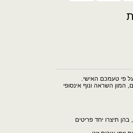
ת
על פי טעמכם האישי.
, המון השראה ונוף אינסופי
 בהן תיצרו יחד פריטים