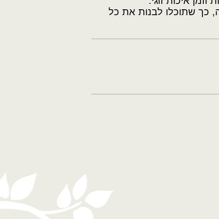
זמן איכות זוגי.
ה, כך שתוכלו לבנות את כל